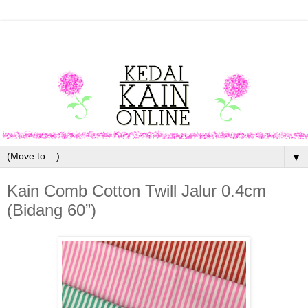
▼
Kain Comb Cotton Twill Jalur 0.4cm
(Bidang 60”)