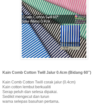
Kain Comb Cotton Twill Jalur 0.4cm (Bidang 60”)
Kain Comb Cotton Twill corak jalur (0.4cm)
Kain cotton lembut berkualiti
Serap peluh dan selesa dipakai.
Sedikit mengecut dan turun
warna selepas basuhan pertama.