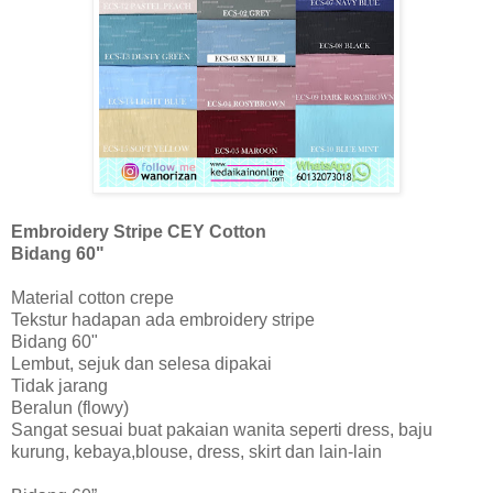
Embroidery Stripe CEY Cotton
Bidang 60"
Material cotton crepe
Tekstur hadapan ada embroidery stripe
Bidang 60"
Lembut, sejuk dan selesa dipakai
Tidak jarang
Beralun (flowy)
Sangat sesuai buat pakaian wanita seperti dress, baju
kurung, kebaya,blouse, dress, skirt dan lain-lain