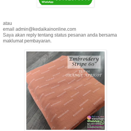
atau
email admin@kedaikainonline.com
Saya akan reply tentang status pesanan anda bersama
maklumat pembayaran.