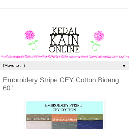
▼
Embroidery Stripe CEY Cotton Bidang
60"