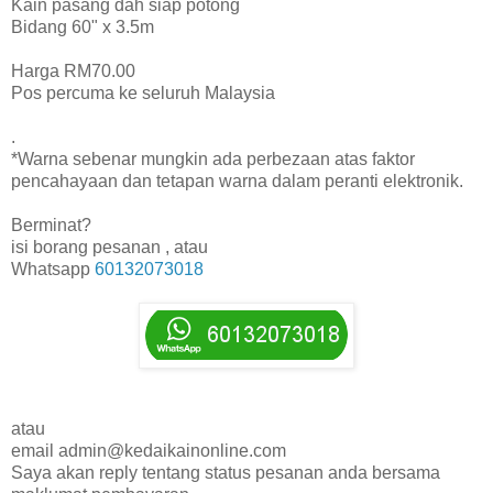
Kain pasang dah siap potong
Bidang 60" x 3.5m
Harga RM70.00
Pos percuma ke seluruh Malaysia
.
*Warna sebenar mungkin ada perbezaan atas faktor
pencahayaan dan tetapan warna dalam peranti elektronik.
Berminat?
isi borang pesanan , atau
Whatsapp
60132073018
atau
email admin@kedaikainonline.com
Saya akan reply tentang status pesanan anda bersama