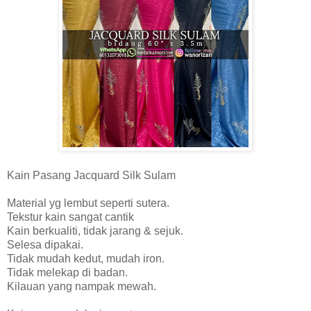
Kain Pasang Jacquard Silk Sulam
Material yg lembut seperti sutera.
Tekstur kain sangat cantik
Kain berkualiti, tidak jarang & sejuk.
Selesa dipakai.
Tidak mudah kedut, mudah iron.
Tidak melekap di badan.
Kilauan yang nampak mewah.