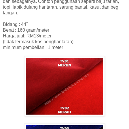
dan sebagainya. Contoh penggunaan seperti baju tarian,
topi, lapik dulang hantaran, sarung bantal, kasut dan beg
tangan.
Bidang : 44"
Berat : 160 gram/meter
Harga jual: RM13/meter
(tidak termasuk kos penghantaran)
minimum pembelian : 1 meter