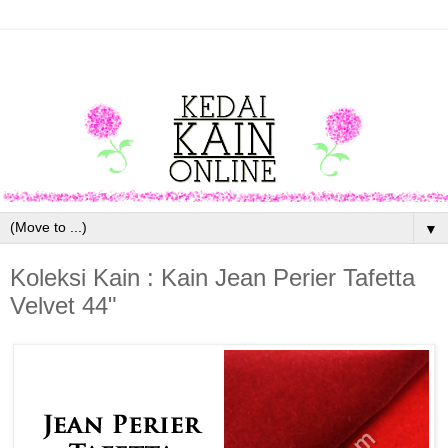
▼
Koleksi Kain : Kain Jean Perier Tafetta
Velvet 44"