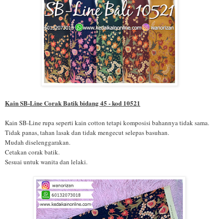
Kain SB-Line Corak Batik bidang 45 - kod 10521
Kain SB-Line rupa seperti kain cotton tetapi komposisi bahannya tidak sama.
Tidak panas, tahan lasak dan tidak mengecut selepas basuhan.
Mudah diselenggarakan.
Cetakan corak batik.
Sesuai untuk wanita dan lelaki.