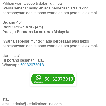
Pilihan warna seperti dalam gambar
Warna sebenar mungkin ada perbezaan atas faktor
pencahayaan dan tetapan warna dalam peranti elektronik
Bidang 45"
RM60 sePASANG (4m)
Poslaju Percuma ke seluruh Malaysia
*Warna sebenar mungkin ada perbezaan atas faktor
pencahayaan dan tetapan warna dalam peranti elektronik.
Berminat?
isi borang pesanan , atau
Whatsapp
60132073018
atau
email admin@kedaikainonline.com