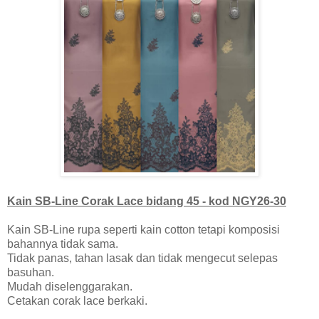
Kain SB-Line Corak Lace bidang 45 - kod NGY26-30
Kain SB-Line rupa seperti kain cotton tetapi komposisi
bahannya tidak sama.
Tidak panas, tahan lasak dan tidak mengecut selepas
basuhan.
Mudah diselenggarakan.
Cetakan corak lace berkaki.