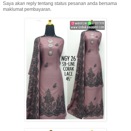
Saya akan reply tentang status pesanan anda bersama
maklumat pembayaran.