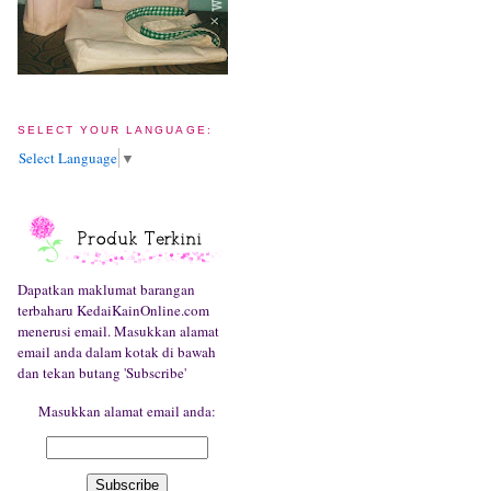
SELECT YOUR LANGUAGE:
Select Language
▼
Dapatkan maklumat barangan
terbaharu KedaiKainOnline.com
menerusi email. Masukkan alamat
email anda dalam kotak di bawah
dan tekan butang 'Subscribe'
Masukkan alamat email anda: