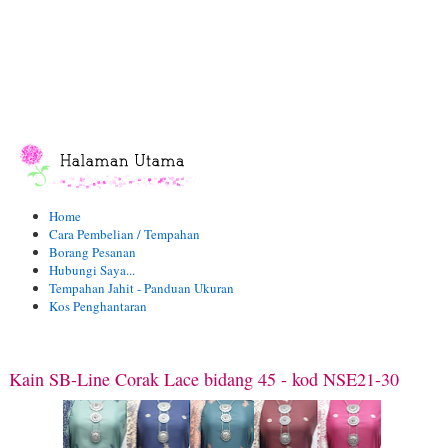
Home
Cara Pembelian / Tempahan
Borang Pesanan
Hubungi Saya...
Tempahan Jahit - Panduan Ukuran
Kos Penghantaran
Kain SB-Line Corak Lace bidang 45 - kod NSE21-30