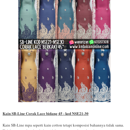
Kain SB-Line Corak Lace bidang 45 - kod NSE21-30
Kain SB-Line rupa seperti kain cotton tetapi komposisi bahannya tidak sama.