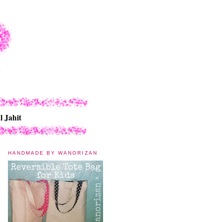
l Jahit
HANDMADE BY WANORIZAN