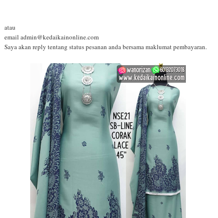
atau
email admin@kedaikainonline.com
Saya akan reply tentang status pesanan anda bersama maklumat pembayaran.