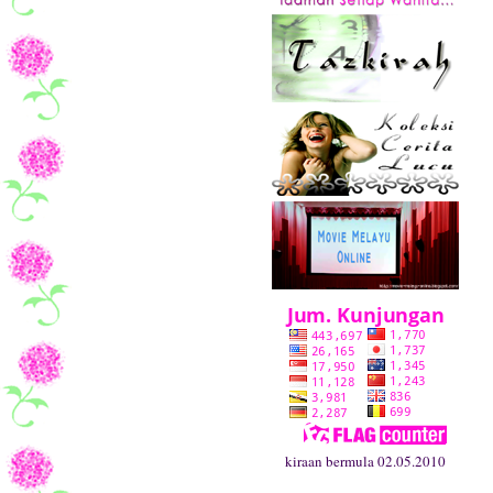
kiraan bermula 02.05.2010