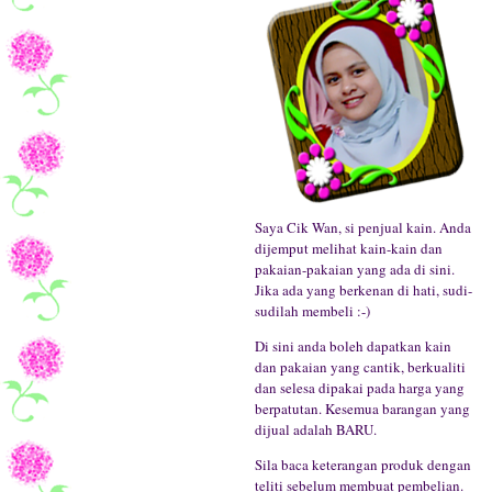
Saya Cik Wan, si penjual kain. Anda
dijemput melihat kain-kain dan
pakaian-pakaian yang ada di sini.
Jika ada yang berkenan di hati, sudi-
sudilah membeli :-)
Di sini anda boleh dapatkan kain
dan pakaian yang cantik, berkualiti
dan selesa dipakai pada harga yang
berpatutan. Kesemua barangan yang
dijual adalah BARU.
Sila baca keterangan produk dengan
teliti sebelum membuat pembelian.