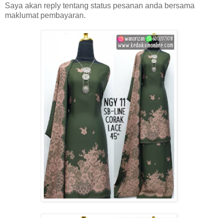
Saya akan reply tentang status pesanan anda bersama
maklumat pembayaran.