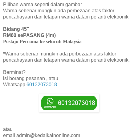
Pilihan warna seperti dalam gambar
Warna sebenar mungkin ada perbezaan atas faktor
pencahayaan dan tetapan warna dalam peranti elektronik
Bidang 45"
RM60 sePASANG (4m)
Poslaju Percuma ke seluruh Malaysia
*Warna sebenar mungkin ada perbezaan atas faktor
pencahayaan dan tetapan warna dalam peranti elektronik.
Berminat?
isi borang pesanan , atau
Whatsapp
60132073018
atau
email admin@kedaikainonline.com