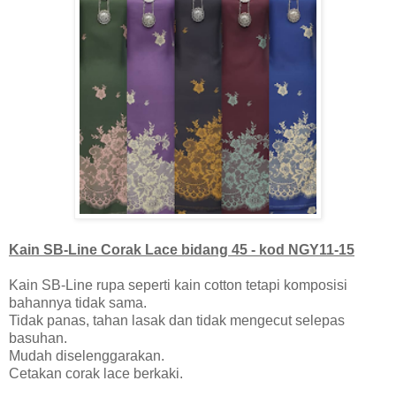
Kain SB-Line Corak Lace bidang 45 - kod NGY11-15
Kain SB-Line rupa seperti kain cotton tetapi komposisi
bahannya tidak sama.
Tidak panas, tahan lasak dan tidak mengecut selepas
basuhan.
Mudah diselenggarakan.
Cetakan corak lace berkaki.