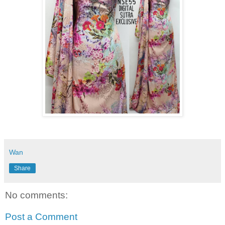
Wan
Share
No comments:
Post a Comment