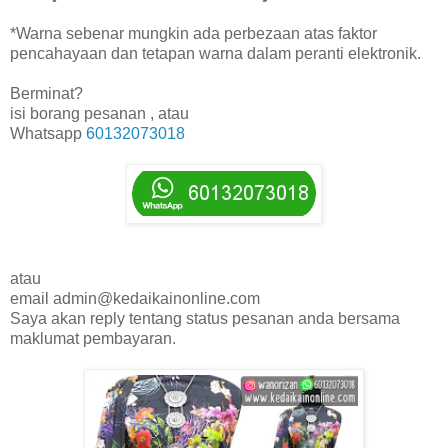
*Warna sebenar mungkin ada perbezaan atas faktor
pencahayaan dan tetapan warna dalam peranti elektronik.
Berminat?
isi borang pesanan , atau
Whatsapp
60132073018
atau
email admin@kedaikainonline.com
Saya akan reply tentang status pesanan anda bersama
maklumat pembayaran.