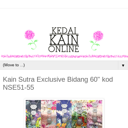
▼
Kain Sutra Exclusive Bidang 60" kod
NSE51-55