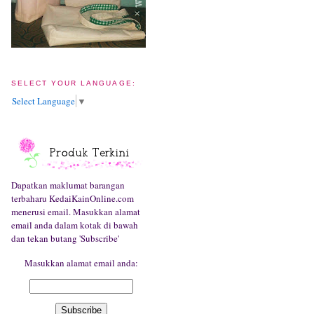
SELECT YOUR LANGUAGE:
Select Language
▼
Dapatkan maklumat barangan
terbaharu KedaiKainOnline.com
menerusi email. Masukkan alamat
email anda dalam kotak di bawah
dan tekan butang 'Subscribe'
Masukkan alamat email anda: