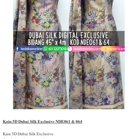
Kain 5D Dubai Silk Exclusive NDE061 & 064
Kain 5D Dubai Silk Exclusive