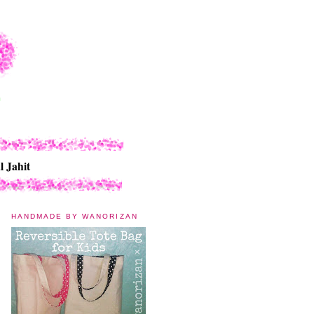
l Jahit
HANDMADE BY WANORIZAN