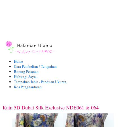
Home
Cara Pembelian / Tempahan
Borang Pesanan
Hubungi Saya...
Tempahan Jahit - Panduan Ukuran
Kos Penghantaran
Kain 5D Dubai Silk Exclusive NDE061 & 064