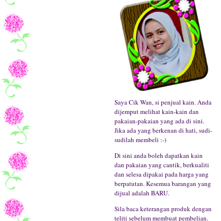
Saya Cik Wan, si penjual kain. Anda
dijemput melihat kain-kain dan
pakaian-pakaian yang ada di sini.
Jika ada yang berkenan di hati, sudi-
sudilah membeli :-)
Di sini anda boleh dapatkan kain
dan pakaian yang cantik, berkualiti
dan selesa dipakai pada harga yang
berpatutan. Kesemua barangan yang
dijual adalah BARU.
Sila baca keterangan produk dengan
teliti sebelum membuat pembelian.