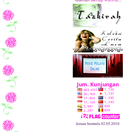
kiraan bermula 02.05.2010