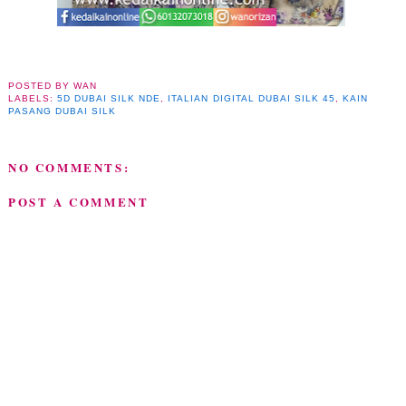
POSTED BY
WAN
LABELS:
5D DUBAI SILK NDE
,
ITALIAN DIGITAL DUBAI SILK 45
,
KAIN
PASANG DUBAI SILK
NO COMMENTS:
POST A COMMENT