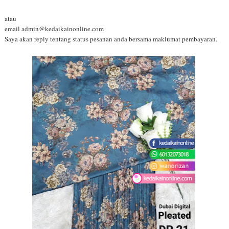
atau
email admin@kedaikainonline.com
Saya akan reply tentang status pesanan anda bersama maklumat pembayaran.