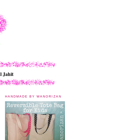
l Jahit
HANDMADE BY WANORIZAN