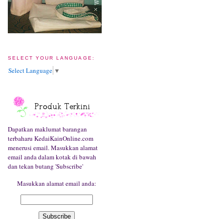
SELECT YOUR LANGUAGE:
Select Language
▼
Dapatkan maklumat barangan
terbaharu KedaiKainOnline.com
menerusi email. Masukkan alamat
email anda dalam kotak di bawah
dan tekan butang 'Subscribe'
Masukkan alamat email anda: