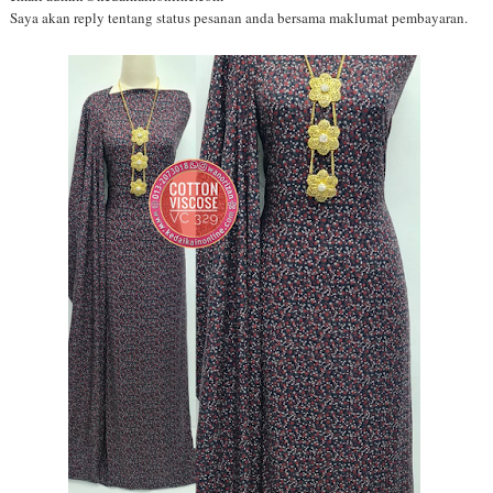
Saya akan reply tentang status pesanan anda bersama maklumat pembayaran.