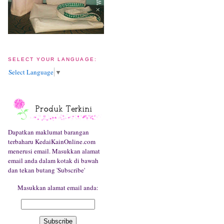
SELECT YOUR LANGUAGE:
Select Language
▼
Dapatkan maklumat barangan
terbaharu KedaiKainOnline.com
menerusi email. Masukkan alamat
email anda dalam kotak di bawah
dan tekan butang 'Subscribe'
Masukkan alamat email anda: