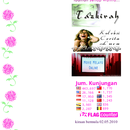
kiraan bermula 02.05.2010