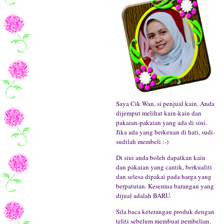
Saya Cik Wan, si penjual kain. Anda
dijemput melihat kain-kain dan
pakaian-pakaian yang ada di sini.
Jika ada yang berkenan di hati, sudi-
sudilah membeli :-)
Di sini anda boleh dapatkan kain
dan pakaian yang cantik, berkualiti
dan selesa dipakai pada harga yang
berpatutan. Kesemua barangan yang
dijual adalah BARU.
Sila baca keterangan produk dengan
teliti sebelum membuat pembelian.