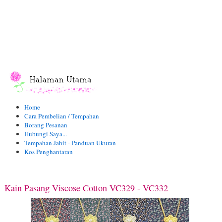
Home
Cara Pembelian / Tempahan
Borang Pesanan
Hubungi Saya...
Tempahan Jahit - Panduan Ukuran
Kos Penghantaran
Kain Pasang Viscose Cotton VC329 - VC332