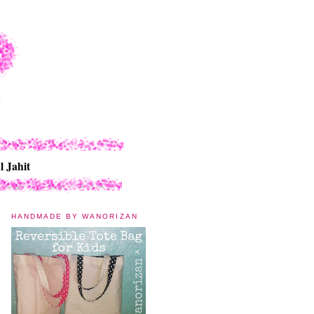
l Jahit
HANDMADE BY WANORIZAN