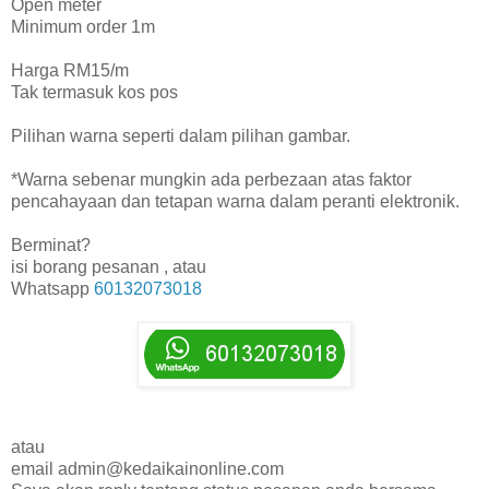
Open meter
Minimum order 1m
Harga RM15/m
Tak termasuk kos pos
Pilihan warna seperti dalam pilihan gambar.
*Warna sebenar mungkin ada perbezaan atas faktor
pencahayaan dan tetapan warna dalam peranti elektronik.
Berminat?
isi borang pesanan , atau
Whatsapp
60132073018
atau
email admin@kedaikainonline.com