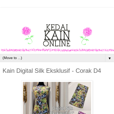
▼
Kain Digital Silk Eksklusif - Corak D4