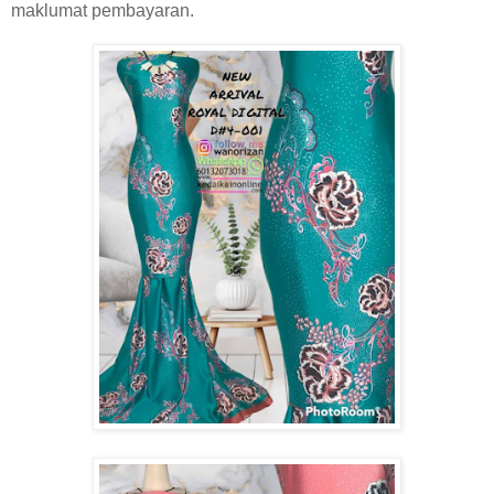
maklumat pembayaran.