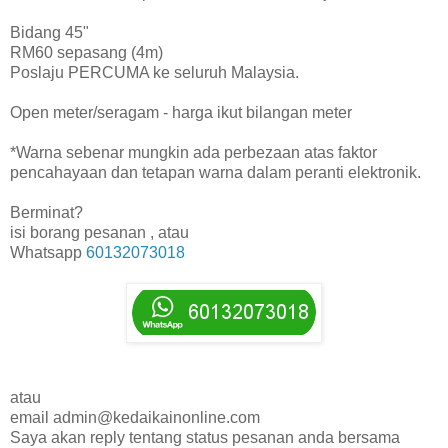
Bidang 45"
RM60 sepasang (4m)
Poslaju PERCUMA ke seluruh Malaysia.
Open meter/seragam - harga ikut bilangan meter
*Warna sebenar mungkin ada perbezaan atas faktor
pencahayaan dan tetapan warna dalam peranti elektronik.
Berminat?
isi borang pesanan , atau
Whatsapp
60132073018
atau
email admin@kedaikainonline.com
Saya akan reply tentang status pesanan anda bersama