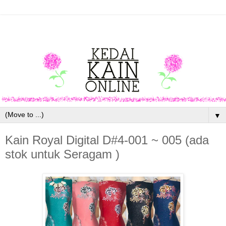
▼
Kain Royal Digital D#4-001 ~ 005 (ada
stok untuk Seragam )