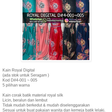
Kain Royal Digital
(ada stok untuk Seragam )
Kod D#4-001 ~ 005
5 pilihan warna
Kain corak batik material royal silk
Licin, beralun dan lembut
Tidak mudah berkedut & mudah diselenggarakan
Sesuai untuk buat pakaian wanita dan kemeja batik lelaki.