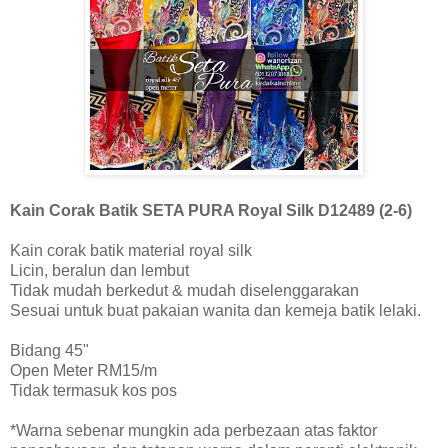
Kain Corak Batik SETA PURA Royal Silk D12489 (2-6)
Kain corak batik material royal silk
Licin, beralun dan lembut
Tidak mudah berkedut & mudah diselenggarakan
Sesuai untuk buat pakaian wanita dan kemeja batik lelaki.
Bidang 45"
Open Meter RM15/m
Tidak termasuk kos pos
*Warna sebenar mungkin ada perbezaan atas faktor