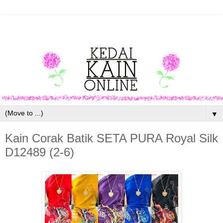
▼
Kain Corak Batik SETA PURA Royal Silk
D12489 (2-6)