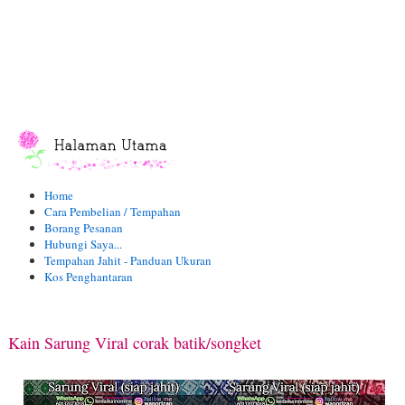
Home
Cara Pembelian / Tempahan
Borang Pesanan
Hubungi Saya...
Tempahan Jahit - Panduan Ukuran
Kos Penghantaran
Kain Sarung Viral corak batik/songket