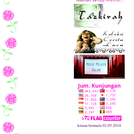
kiraan bermula 02.05.2010