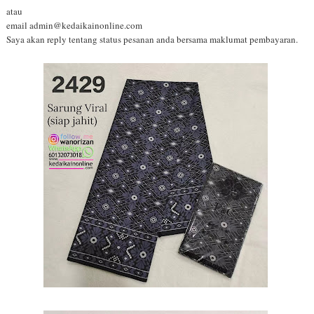
atau
email admin@kedaikainonline.com
Saya akan reply tentang status pesanan anda bersama maklumat pembayaran.