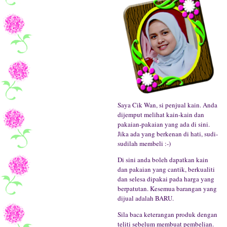
Saya Cik Wan, si penjual kain. Anda
dijemput melihat kain-kain dan
pakaian-pakaian yang ada di sini.
Jika ada yang berkenan di hati, sudi-
sudilah membeli :-)
Di sini anda boleh dapatkan kain
dan pakaian yang cantik, berkualiti
dan selesa dipakai pada harga yang
berpatutan. Kesemua barangan yang
dijual adalah BARU.
Sila baca keterangan produk dengan
teliti sebelum membuat pembelian.