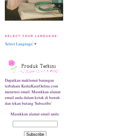
SELECT YOUR LANGUAGE:
Select Language
▼
Dapatkan maklumat barangan
terbaharu KedaiKainOnline.com
menerusi email. Masukkan alamat
email anda dalam kotak di bawah
dan tekan butang 'Subscribe'
Masukkan alamat email anda: