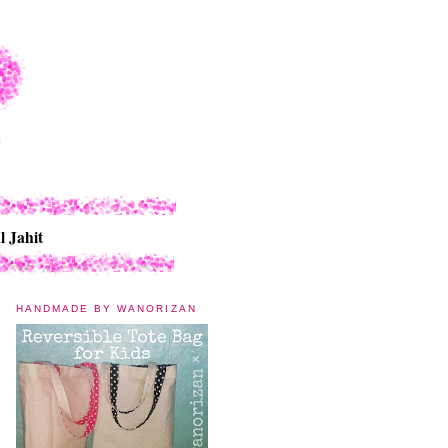
l Jahit
HANDMADE BY WANORIZAN