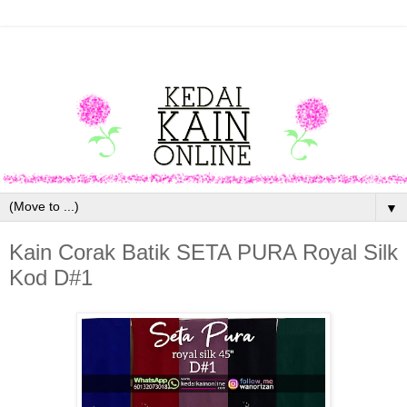
▼
Kain Corak Batik SETA PURA Royal Silk
Kod D#1