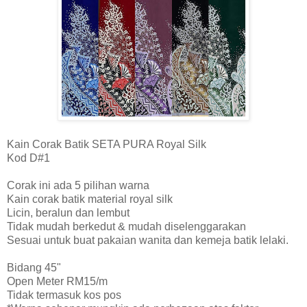
Kain Corak Batik SETA PURA Royal Silk
Kod D#1
Corak ini ada 5 pilihan warna
Kain corak batik material royal silk
Licin, beralun dan lembut
Tidak mudah berkedut & mudah diselenggarakan
Sesuai untuk buat pakaian wanita dan kemeja batik lelaki.
Bidang 45"
Open Meter RM15/m
Tidak termasuk kos pos