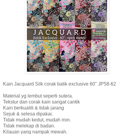
Kain Jacquard Silk corak batik exclusive 60" JP58-62
Material yg lembut seperti sutera.
Tekstur dan corak kain sangat cantik
Kain berkualiti & tidak jarang
Sejuk & selesa dipakai.
Tidak mudah kedut, mudah iron.
Tidak melekap di badan.
Kilauan yang nampak mewah.