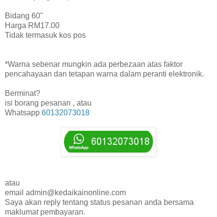
Bidang 60"
Harga RM17.00
Tidak termasuk kos pos
*Warna sebenar mungkin ada perbezaan atas faktor
pencahayaan dan tetapan warna dalam peranti elektronik.
Berminat?
isi borang pesanan , atau
Whatsapp
60132073018
atau
email admin@kedaikainonline.com
Saya akan reply tentang status pesanan anda bersama
maklumat pembayaran.