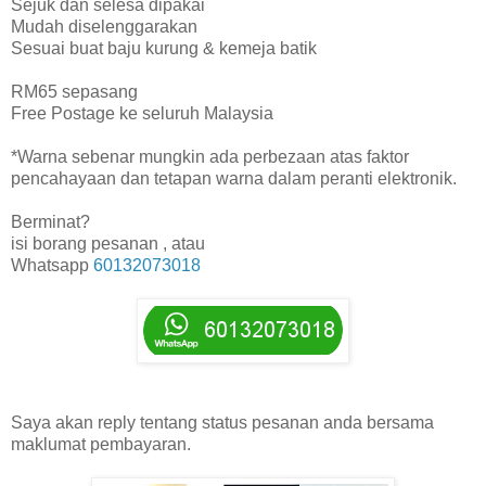
Sejuk dan selesa dipakai
Mudah diselenggarakan
Sesuai buat baju kurung & kemeja batik
RM65 sepasang
Free Postage ke seluruh Malaysia
*Warna sebenar mungkin ada perbezaan atas faktor
pencahayaan dan tetapan warna dalam peranti elektronik.
Berminat?
isi borang pesanan , atau
Whatsapp
60132073018
Saya akan reply tentang status pesanan anda bersama
maklumat pembayaran.