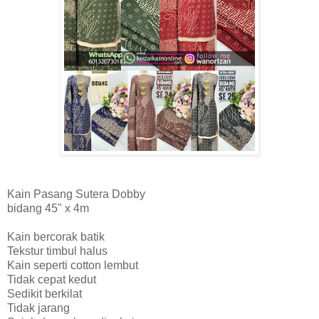
Kain Pasang Sutera Dobby
bidang 45" x 4m
Kain bercorak batik
Tekstur timbul halus
Kain seperti cotton lembut
Tidak cepat kedut
Sedikit berkilat
Tidak jarang