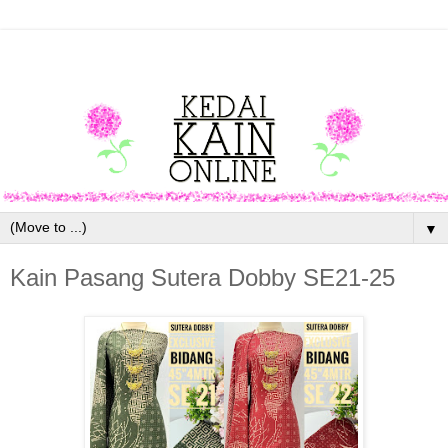
▼
Kain Pasang Sutera Dobby SE21-25