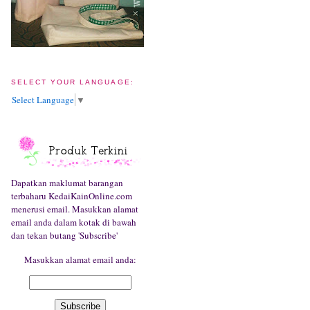
SELECT YOUR LANGUAGE:
Select Language
▼
Dapatkan maklumat barangan
terbaharu KedaiKainOnline.com
menerusi email. Masukkan alamat
email anda dalam kotak di bawah
dan tekan butang 'Subscribe'
Masukkan alamat email anda: