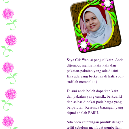
Saya Cik Wan, si penjual kain. Anda
dijemput melihat kain-kain dan
pakaian-pakaian yang ada di sini.
Jika ada yang berkenan di hati, sudi-
sudilah membeli :-)
Di sini anda boleh dapatkan kain
dan pakaian yang cantik, berkualiti
dan selesa dipakai pada harga yang
berpatutan. Kesemua barangan yang
dijual adalah BARU.
Sila baca keterangan produk dengan
teliti sebelum membuat pembelian.