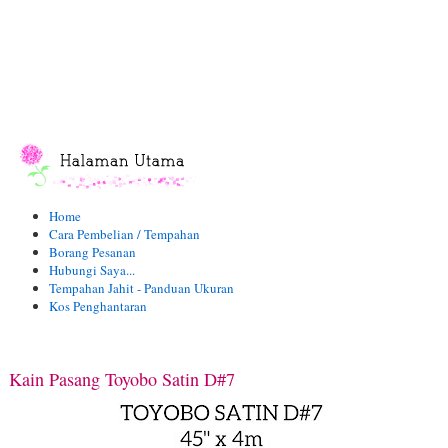
Home
Cara Pembelian / Tempahan
Borang Pesanan
Hubungi Saya...
Tempahan Jahit - Panduan Ukuran
Kos Penghantaran
Kain Pasang Toyobo Satin D#7