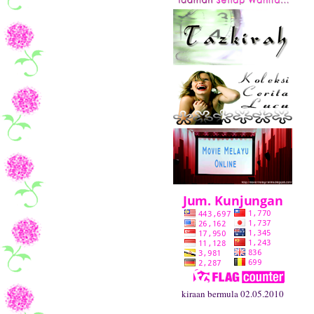
kiraan bermula 02.05.2010