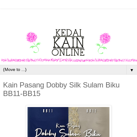
▼
Kain Pasang Dobby Silk Sulam Biku
BB11-BB15