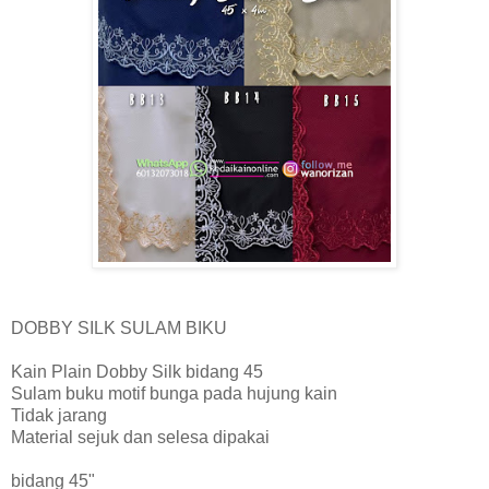
DOBBY SILK SULAM BIKU
Kain Plain Dobby Silk bidang 45
Sulam buku motif bunga pada hujung kain
Tidak jarang
Material sejuk dan selesa dipakai
bidang 45"