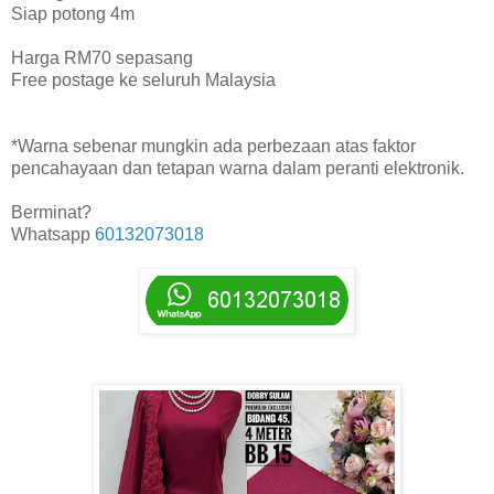
Siap potong 4m
Harga RM70 sepasang
Free postage ke seluruh Malaysia
*Warna sebenar mungkin ada perbezaan atas faktor
pencahayaan dan tetapan warna dalam peranti elektronik.
Berminat?
Whatsapp
60132073018