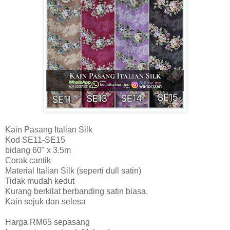
Kain Pasang Italian Silk
Kod SE11-SE15
bidang 60" x 3.5m
Corak cantik
Material Italian Silk (seperti dull satin)
Tidak mudah kedut
Kurang berkilat berbanding satin biasa.
Kain sejuk dan selesa
Harga RM65 sepasang