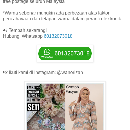
free postage seluruh Malaysia
*Warna sebenar mungkin ada perbezaan atas faktor
pencahayaan dan tetapan warna dalam peranti elektronik.
📲 Tempah sekarang!
Hubungi Whatsapp
60132073018
📸 Ikuti kami di Instagram: @wanorizan