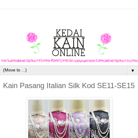
▼
Kain Pasang Italian Silk Kod SE11-SE15