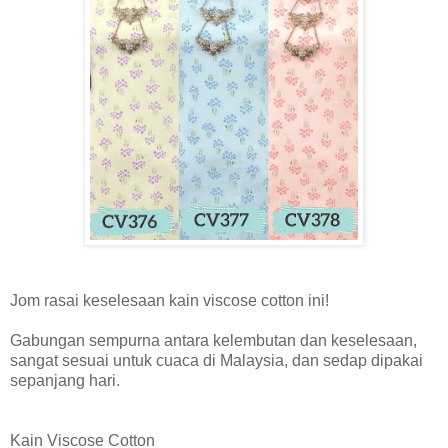
Jom rasai keselesaan kain viscose cotton ini!
Gabungan sempurna antara kelembutan dan keselesaan,
sangat sesuai untuk cuaca di Malaysia, dan sedap dipakai
sepanjang hari.
Kain Viscose Cotton