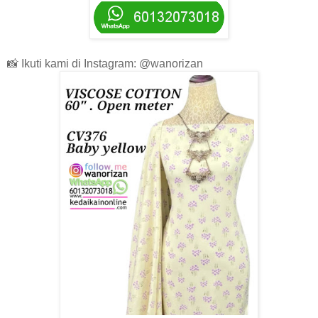
📸 Ikuti kami di Instagram: @wanorizan