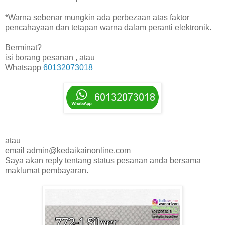
*Warna sebenar mungkin ada perbezaan atas faktor
pencahayaan dan tetapan warna dalam peranti elektronik.
Berminat?
isi borang pesanan , atau
Whatsapp
60132073018
atau
email admin@kedaikainonline.com
Saya akan reply tentang status pesanan anda bersama
maklumat pembayaran.