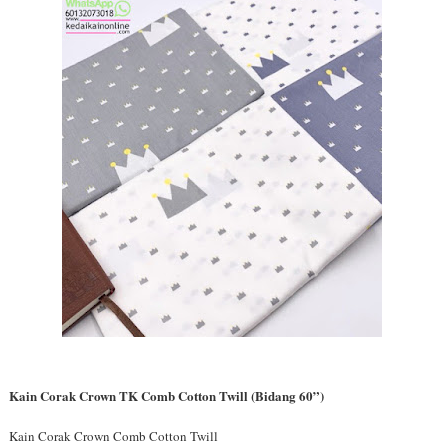
Kain Corak Crown TK Comb Cotton Twill (Bidang 60”)
Kain Corak Crown Comb Cotton Twill