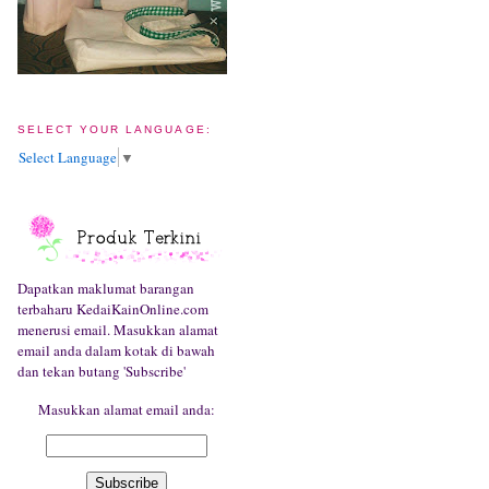
SELECT YOUR LANGUAGE:
Select Language
▼
Dapatkan maklumat barangan
terbaharu KedaiKainOnline.com
menerusi email. Masukkan alamat
email anda dalam kotak di bawah
dan tekan butang 'Subscribe'
Masukkan alamat email anda: