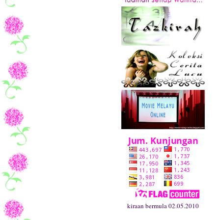
kiraan bermula 02.05.2010