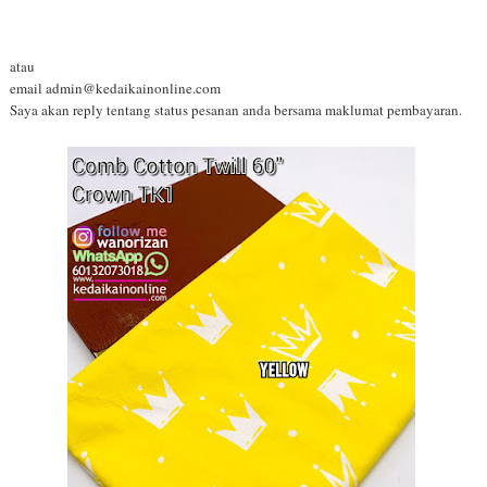
atau
email admin@kedaikainonline.com
Saya akan reply tentang status pesanan anda bersama maklumat pembayaran.