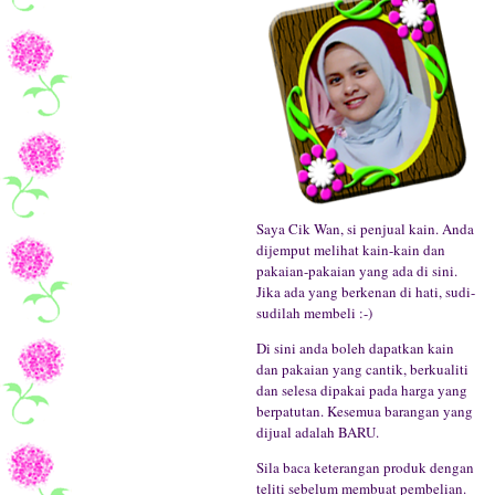
Saya Cik Wan, si penjual kain. Anda
dijemput melihat kain-kain dan
pakaian-pakaian yang ada di sini.
Jika ada yang berkenan di hati, sudi-
sudilah membeli :-)
Di sini anda boleh dapatkan kain
dan pakaian yang cantik, berkualiti
dan selesa dipakai pada harga yang
berpatutan. Kesemua barangan yang
dijual adalah BARU.
Sila baca keterangan produk dengan
teliti sebelum membuat pembelian.