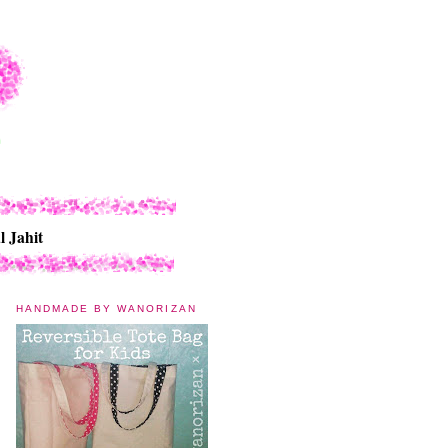
l Jahit
HANDMADE BY WANORIZAN