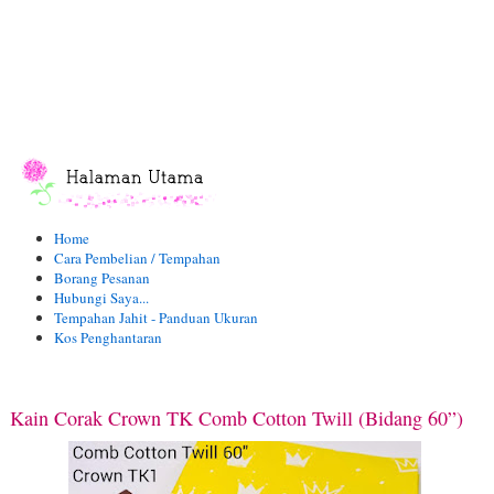
Home
Cara Pembelian / Tempahan
Borang Pesanan
Hubungi Saya...
Tempahan Jahit - Panduan Ukuran
Kos Penghantaran
Kain Corak Crown TK Comb Cotton Twill (Bidang 60”)